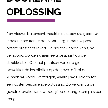
OPLOSSING
Een nieuwe buitenschil maakt niet alleen uw gebouw
mooier maar kan er ook voor zorgen dat uw pand
betere prestaties levert. De isolatiewaarde kan flink
verhoogd worden waarmee u bespaart op de
stookkosten. Ook het plaatsen van energie
opwekkende installaties op de gevel of het dak
kunnen wij voor u verzorgen, waarbij we u leiden tot
een kostenbesparende oplossing. Zo verdient u de
gevelrenovatie van uw bedrijf op de lange termijn weer
terug.