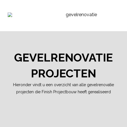
GEVELRENOVATIE
PROJECTEN
Hieronder vindt u een overzicht van alle gevelrenovatie
projecten die Finish Projectbouw heeft gerealiseerd
Edisonweg Purmerend