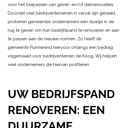
voor het toepassen van gevel- en/of dakrenovaties.
Doordat veel bedrijventerreinen in verval zijn geraakt,
proberen gemeentes ondernemers een duwtje in de
rug te geven om hun bedrijfspand te renoveren en aan
te passen aan de nieuwe normen. Zo heeft de
gemeente Purmerend hiervoor onlangs een bedrag
vrijgemaakt voor bedrijventerrein de Koog. Wij helpen
veel ondernemers die hiervan profiteren.
UW BEDRIJFSPAND
RENOVEREN: EEN
DUURZAME