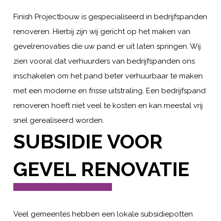
Finish Projectbouw is gespecialiseerd in bedrijfspanden
renoveren. Hierbij zijn wij gericht op het maken van
gevelrenovaties die uw pand er uit laten springen. Wij
zien vooral dat verhuurders van bedrijfspanden ons
inschakelen om het pand beter verhuurbaar te maken
met een moderne en frisse uitstraling. Een bedrijfspand
renoveren hoeft niet veel te kosten en kan meestal vrij
snel gerealiseerd worden.
SUBSIDIE VOOR
GEVEL RENOVATIE
Veel gemeentes hebben een lokale subsidiepotten