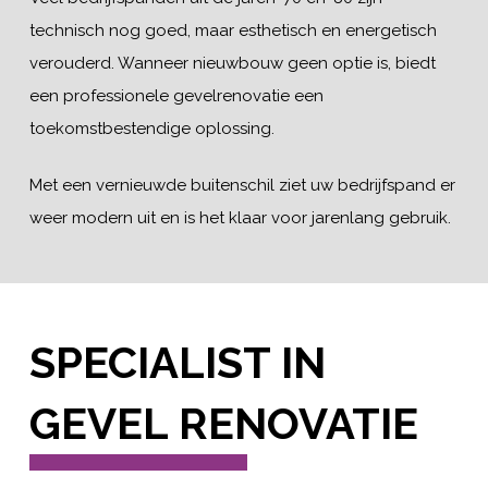
technisch nog goed, maar esthetisch en energetisch
verouderd. Wanneer nieuwbouw geen optie is, biedt
een professionele gevelrenovatie een
toekomstbestendige oplossing.
Met een vernieuwde buitenschil ziet uw bedrijfspand er
weer modern uit en is het klaar voor jarenlang gebruik.
SPECIALIST IN
GEVEL RENOVATIE