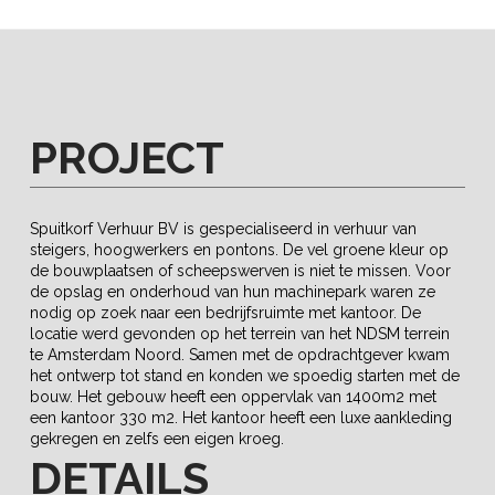
PROJECT
Spuitkorf Verhuur BV is gespecialiseerd in verhuur van
steigers, hoogwerkers en pontons. De vel groene kleur op
de bouwplaatsen of scheepswerven is niet te missen. Voor
de opslag en onderhoud van hun machinepark waren ze
nodig op zoek naar een bedrijfsruimte met kantoor. De
locatie werd gevonden op het terrein van het NDSM terrein
te Amsterdam Noord. Samen met de opdrachtgever kwam
het ontwerp tot stand en konden we spoedig starten met de
bouw. Het gebouw heeft een oppervlak van 1400m2 met
een kantoor 330 m2. Het kantoor heeft een luxe aankleding
gekregen en zelfs een eigen kroeg.
DETAILS