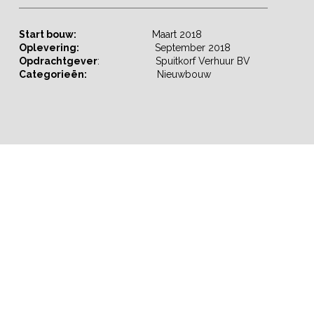
Start bouw:
Maart 2018
Oplevering:
September 2018
Opdrachtgever
: Spuitkorf Verhuur BV
Categorieën:
Nieuwbouw